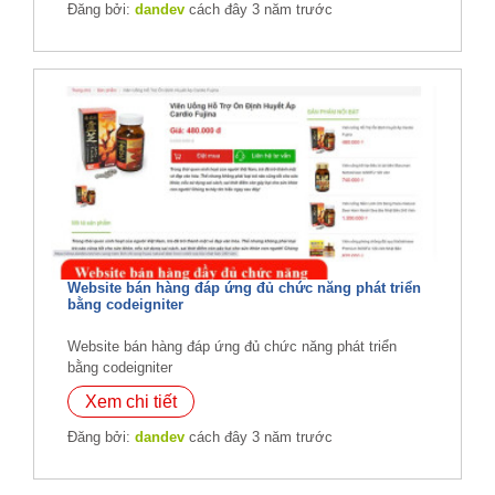
Đăng bởi:
dandev
cách đây 3 năm trước
Website bán hàng đáp ứng đủ chức năng phát triển
bằng codeigniter
Website bán hàng đáp ứng đủ chức năng phát triển
bằng codeigniter
Xem chi tiết
Đăng bởi:
dandev
cách đây 3 năm trước