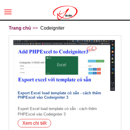
Trang chủ
Codeigniter
Export Excel load template có sẵn - cách thêm
PHPExcel vào Codeigniter 3
Export Excel load template có sẵn - cách thêm
PHPExcel vào Codeigniter 3
Xem chi tiết