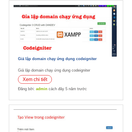
Giả lập domain chạy ứng dụng codeigniter
Giả lập domain chạy ứng dụng codeigniter
Xem chi tiết
Đăng bởi:
admin
cách đây 5 năm trước