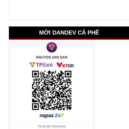
MỜI DANDEV CÀ PHÊ