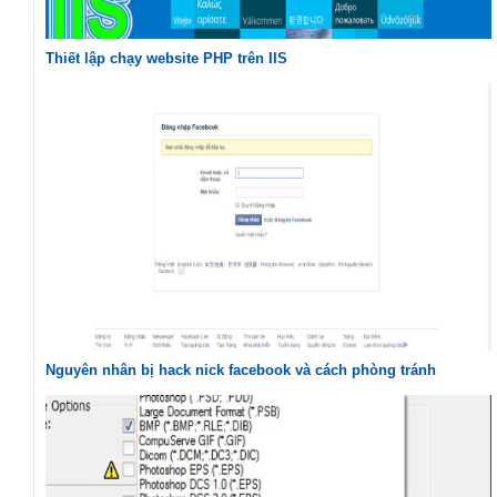
Thiết lập chạy website PHP trên IIS
Nguyên nhân bị hack nick facebook và cách phòng tránh