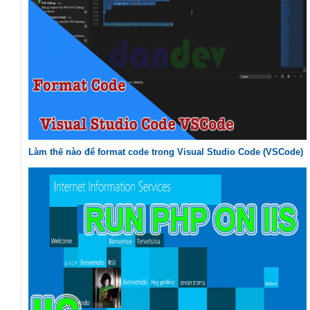
Làm thế nào để format code trong Visual Studio Code (VSCode)