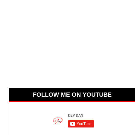
FOLLOW ME ON YOUTUBE