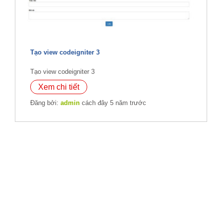
Tạo view codeigniter 3
Tạo view codeigniter 3
Xem chi tiết
Đăng bởi:
admin
cách đây 5 năm trước