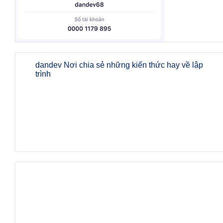
dandev Nơi chia sẻ những kiến thức hay về lập
trình