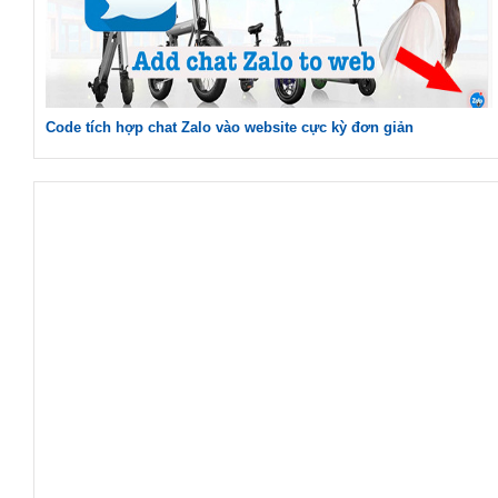
Code tích hợp chat Zalo vào website cực kỳ đơn giản