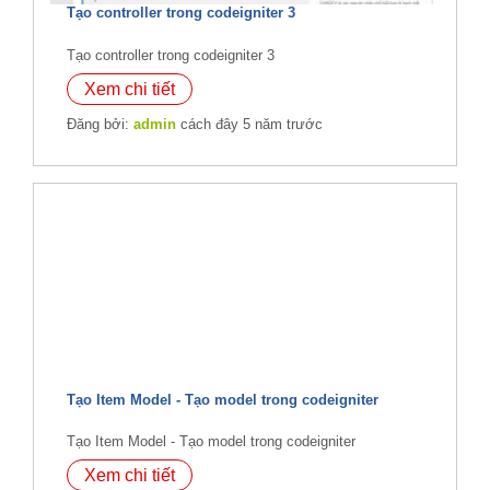
Tạo controller trong codeigniter 3
Tạo controller trong codeigniter 3
Xem chi tiết
Đăng bởi:
admin
cách đây 5 năm trước
Tạo Item Model - Tạo model trong codeigniter
Tạo Item Model - Tạo model trong codeigniter
Xem chi tiết