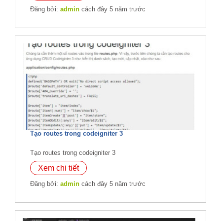
Đăng bởi:
admin
cách đây 5 năm trước
Tạo routes trong codeigniter 3
Tạo routes trong codeigniter 3
Xem chi tiết
Đăng bởi:
admin
cách đây 5 năm trước