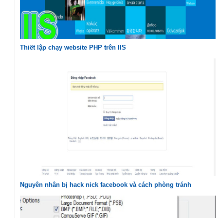
Thiết lập chạy website PHP trên IIS
Nguyên nhân bị hack nick facebook và cách phòng tránh