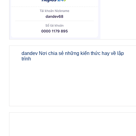
dandev Nơi chia sẻ những kiến thức hay về lập
trình