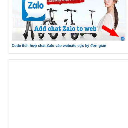
Code tích hợp chat Zalo vào website cực kỳ đơn giản