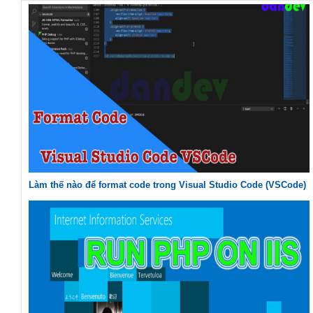
Làm thế nào để format code trong Visual Studio Code (VSCode)