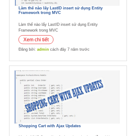
Làm thế nào lấy LastID insert sử dụng Entity
Framework trong MVC
Làm thế nào lấy LastID insert sử dụng Entity
Framework trong MVC
Xem chi tiết
Đăng bởi:
admin
cách đây 7 năm trước
Shopping Cart with Ajax Updates