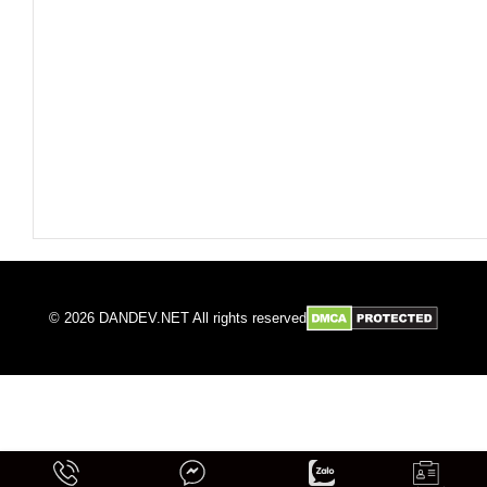
© 2026 DANDEV.NET All rights reserved