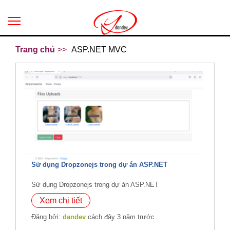
Trang chủ
ASP.NET MVC
Sử dụng Dropzonejs trong dự án ASP.NET
Sử dụng Dropzonejs trong dự án ASP.NET
Xem chi tiết
Đăng bởi:
dandev
cách đây 3 năm trước