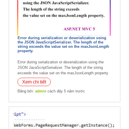
Error during serialization or deserialization using
the JSON JavaScriptSerializer. The length of the
string exceeds the value set on the maxJsonLength
property.
Error during serialization or deserialization using the
JSON JavaScriptSerializer. The length of the string
exceeds the value set on the maxJsonLength property.
Xem chi tiết
Đăng bởi:
admin
cách đây 5 năm trước