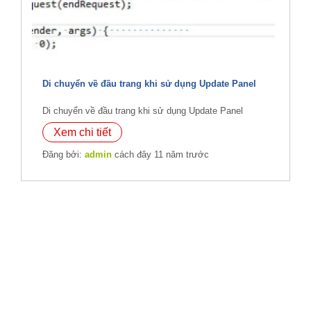
Di chuyển về đầu trang khi sử dụng Update Panel
Di chuyển về đầu trang khi sử dụng Update Panel
Xem chi tiết
Đăng bởi:
admin
cách đây 11 năm trước