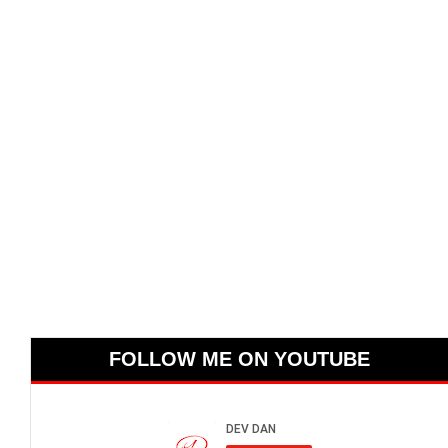
FOLLOW ME ON YOUTUBE