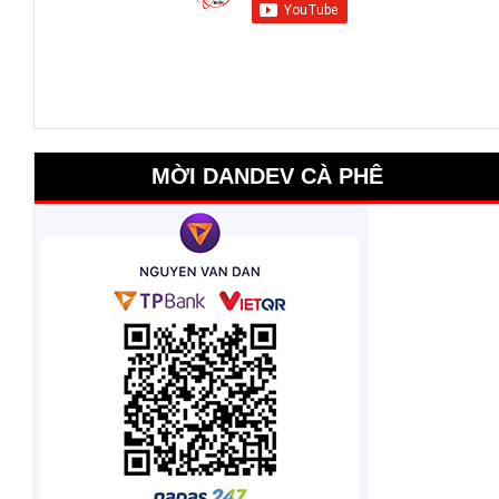
MỜI DANDEV CÀ PHÊ