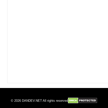
© 2026 DANDEV.NET All rights reserved