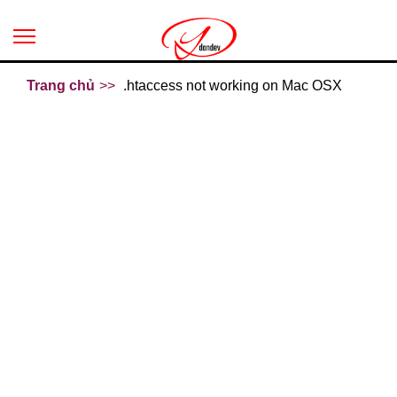
Trang chủ
.htaccess not working on Mac OSX