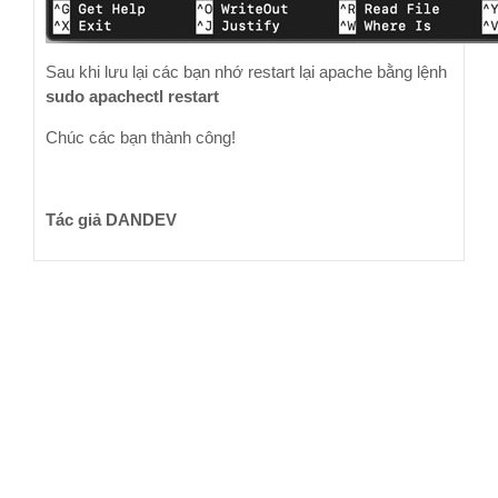
Sau khi lưu lại các bạn nhớ restart lại apache bằng lệnh
sudo apachectl restart
Chúc các bạn thành công!
Tác giả DANDEV