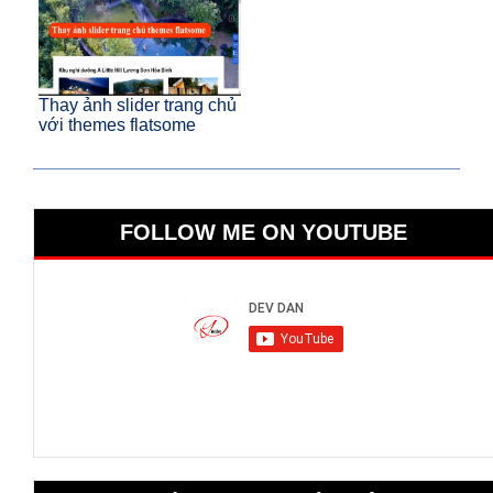
Thay ảnh slider trang chủ
với themes flatsome
FOLLOW ME ON YOUTUBE