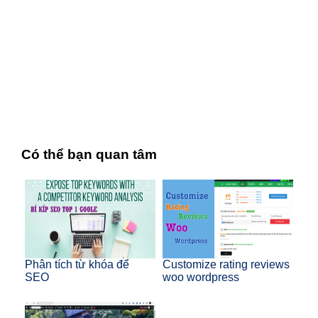
Có thể bạn quan tâm
Phân tích từ khóa để
Customize rating reviews
SEO
woo wordpress