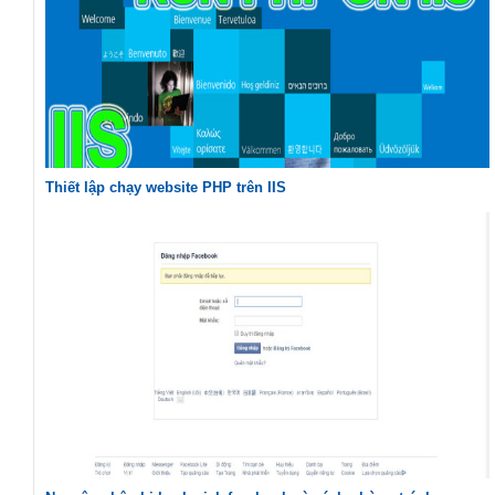
Thiết lập chạy website PHP trên IIS