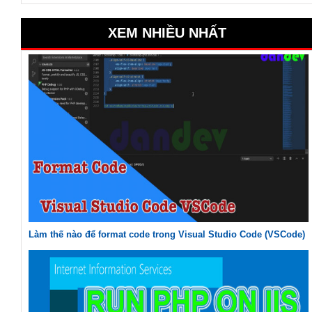
XEM NHIỀU NHẤT
Làm thế nào để format code trong Visual Studio Code (VSCode)