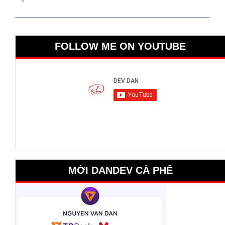
FOLLOW ME ON YOUTUBE
MỜI DANDEV CÀ PHÊ