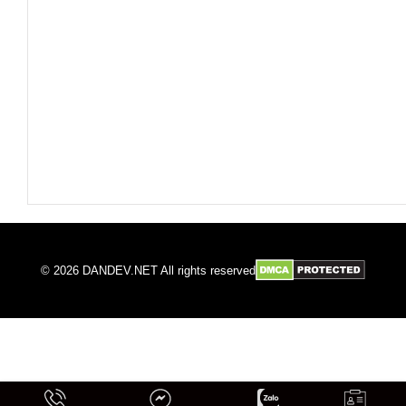
© 2026 DANDEV.NET All rights reserved