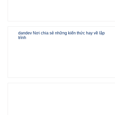
dandev Nơi chia sẻ những kiến thức hay về lập
trình