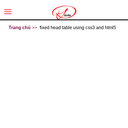
Trang chủ
fixed head table using css3 and html5