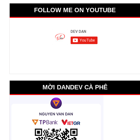
FOLLOW ME ON YOUTUBE
MỜI DANDEV CÀ PHÊ