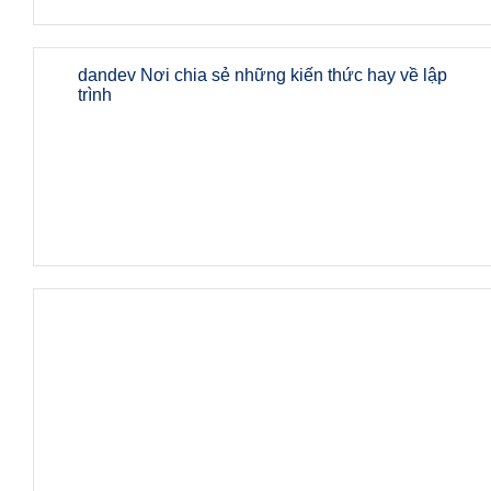
dandev Nơi chia sẻ những kiến thức hay về lập
trình