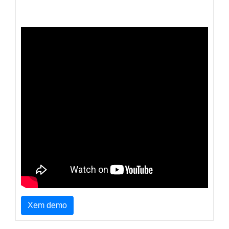
Xem demo