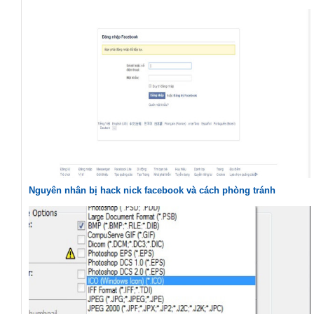
Nguyên nhân bị hack nick facebook và cách phòng tránh