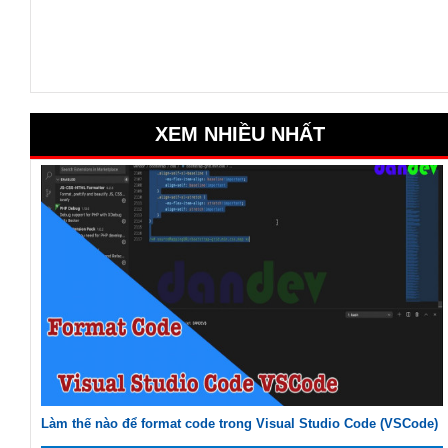
XEM NHIỀU NHẤT
Làm thế nào để format code trong Visual Studio Code (VSCode)