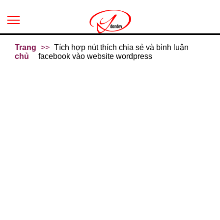
Trang
Tích hợp nút thích chia sẻ và bình luận
chủ
facebook vào website wordpress