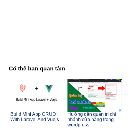
Có thể bạn quan tâm
Build Mini App CRUD
Hướng dẫn quản trị chi
With Laravel And Vuejs
nhánh cửa hàng trong
wordpress