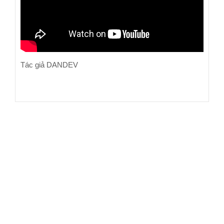
Tác giả DANDEV