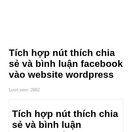
Tích hợp nút thích chia
sẻ và bình luận facebook
vào website wordpress
Lượt xem: 2882
Tích hợp nút thích chia
sẻ và bình luận