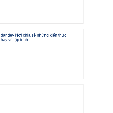
dandev Nơi chia sẻ những kiến thức
hay về lập trình