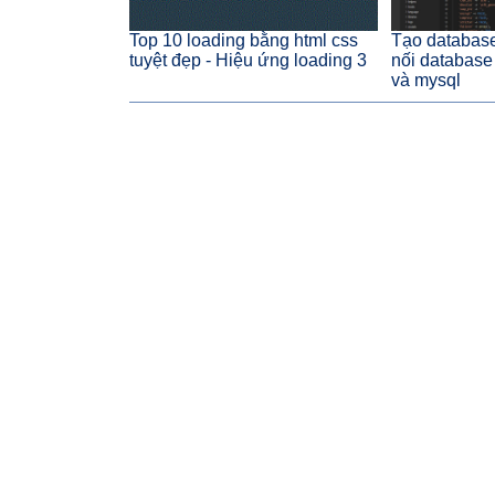
Top 10 loading bằng html css
Tạo database
tuyệt đẹp - Hiệu ứng loading 3
nối database 
và mysql