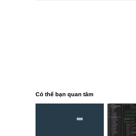
Có thể bạn quan tâm