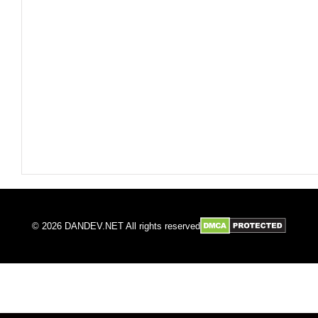
© 2026 DANDEV.NET All rights reserved