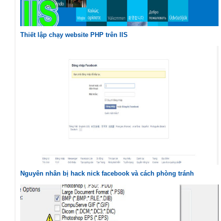
Thiết lập chạy website PHP trên IIS
Nguyên nhân bị hack nick facebook và cách phòng tránh