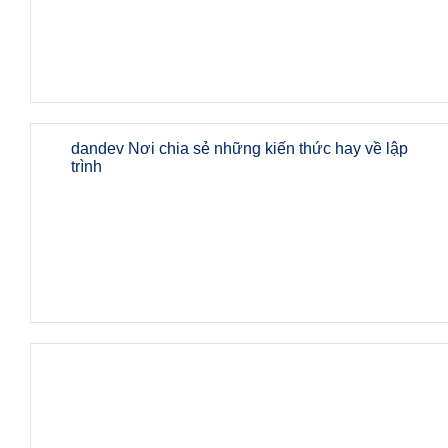
dandev Nơi chia sẻ những kiến thức hay về lập
trình