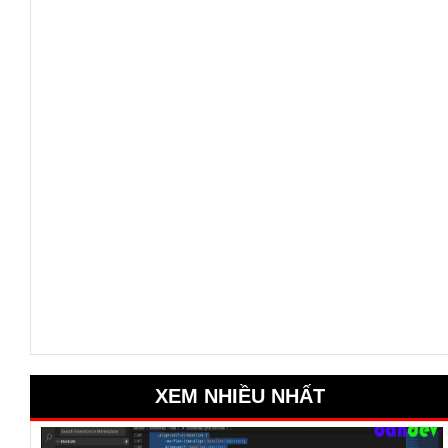
XEM NHIỀU NHẤT