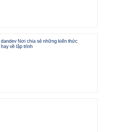
dandev Nơi chia sẻ những kiến thức
hay về lập trình