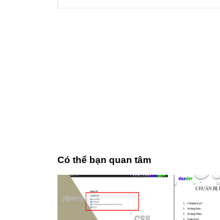
Có thể bạn quan tâm