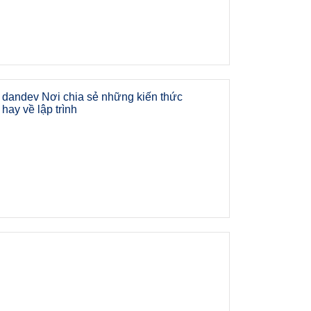
dandev Nơi chia sẻ những kiến thức
hay về lập trình