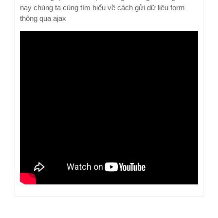
nay chúng ta cùng tìm hiểu về cách gửi dữ liệu form
thông qua ajax