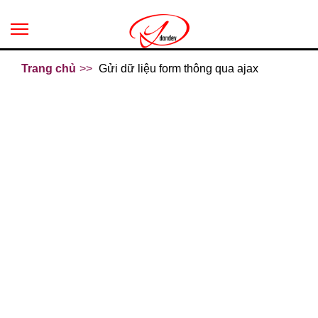
Trang chủ
Gửi dữ liệu form thông qua ajax