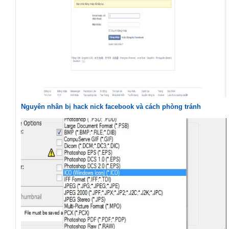
Nguyên nhân bị hack nick facebook và cách phòng tránh