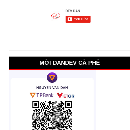
MỜI DANDEV CÀ PHÊ