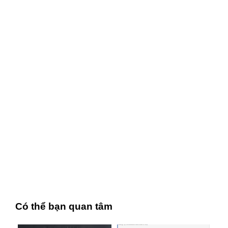
Có thể bạn quan tâm