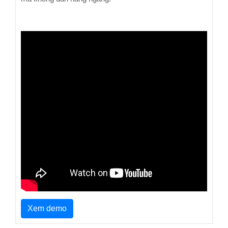
Xem demo