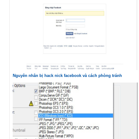
Nguyên nhân bị hack nick facebook và cách phòng tránh