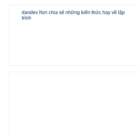
dandev Nơi chia sẻ những kiến thức hay về lập
trình