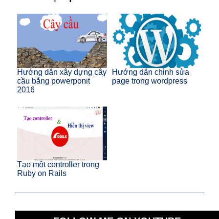
Hướng dẫn xây dựng cây
Hướng dẫn chỉnh sửa
cầu bằng powerponit
page trong wordpress
2016
Tạo một controller trong
Ruby on Rails