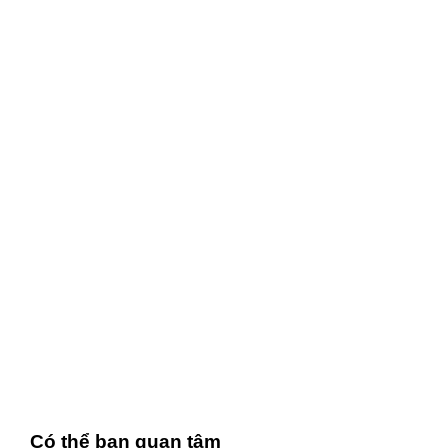
Có thể bạn quan tâm