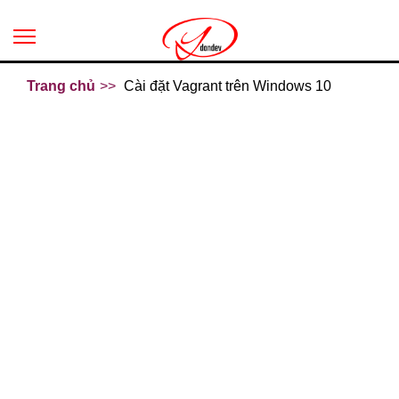
Trang chủ
Cài đặt Vagrant trên Windows 10