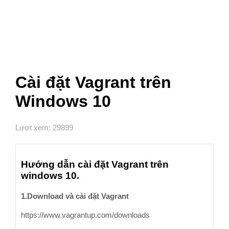
Cài đặt Vagrant trên
Windows 10
Lượt xem: 29899
Hướng dẫn cài đặt Vagrant trên
windows 10.
1.Download và cài đặt Vagrant
https://www.vagrantup.com/downloads