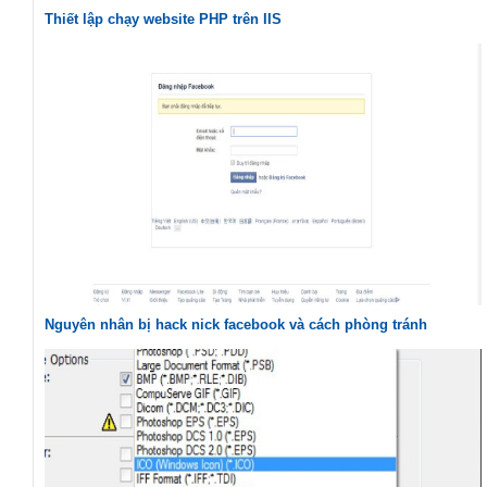
Thiết lập chạy website PHP trên IIS
Nguyên nhân bị hack nick facebook và cách phòng tránh