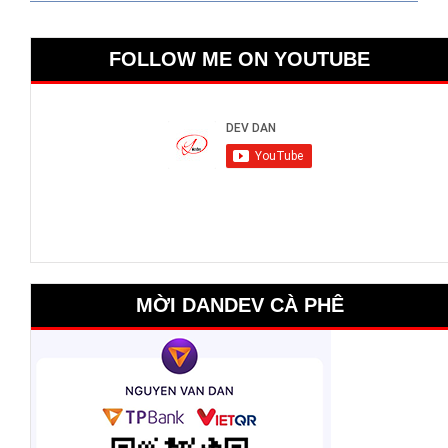
FOLLOW ME ON YOUTUBE
MỜI DANDEV CÀ PHÊ