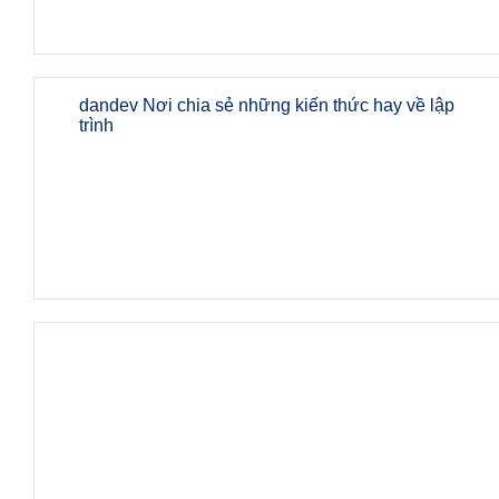
dandev Nơi chia sẻ những kiến thức hay về lập
trình