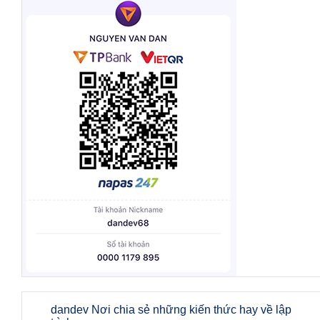
dandev Nơi chia sẻ những kiến thức hay về lập