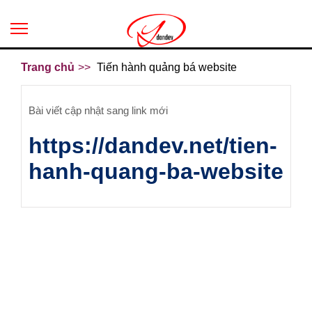
Trang chủ
Tiến hành quảng bá website
Bài viết cập nhật sang link mới
https://dandev.net/tien-
hanh-quang-ba-website