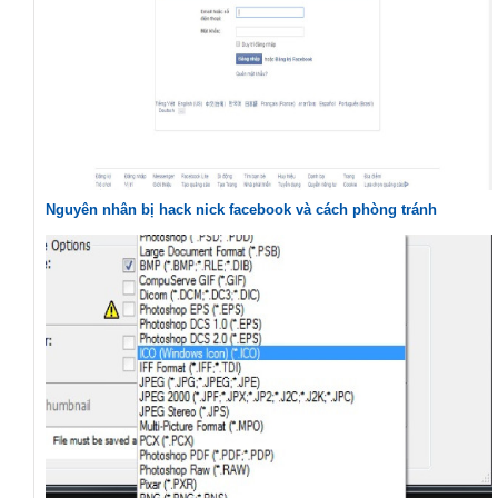
Nguyên nhân bị hack nick facebook và cách phòng tránh