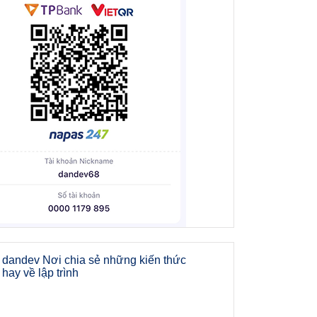
dandev Nơi chia sẻ những kiến thức
hay về lập trình