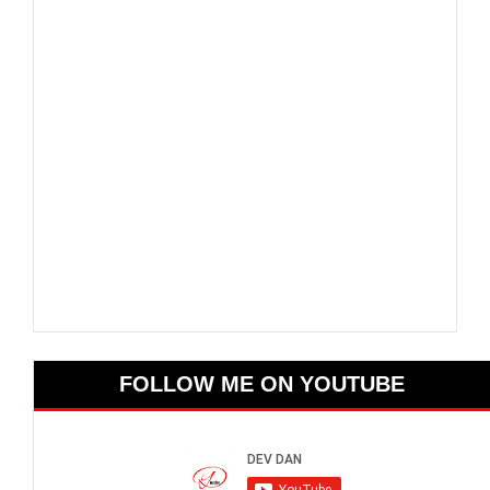
FOLLOW ME ON YOUTUBE