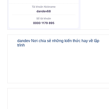
dandev Nơi chia sẻ những kiến thức hay về lập
trình