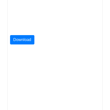
Download