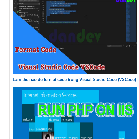
Làm thế nào để format code trong Visual Studio Code (VSCode)