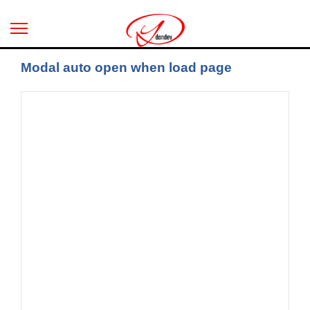
Modal auto open when load page