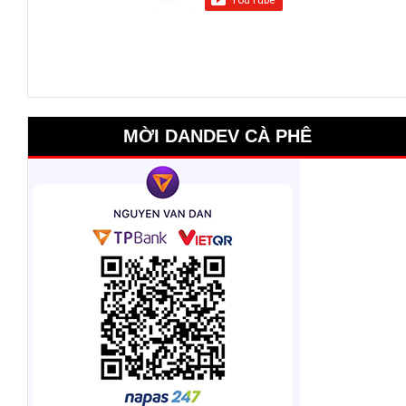
MỜI DANDEV CÀ PHÊ